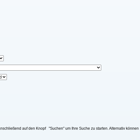
nschließend auf den Knopf "Suchen" um Ihre Suche zu starten. Alternativ können 