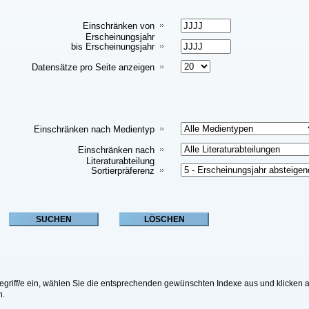
Einschränken von
Erscheinungsjahr
bis Erscheinungsjahr
Datensätze pro Seite anzeigen
Einschränken nach Medientyp
Einschränken nach
Literaturabteilung
Sortierpräferenz
riff/e ein, wählen Sie die entsprechenden gewünschten Indexe aus und klicken a
n.