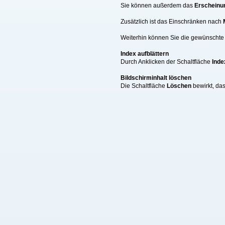
Sie können außerdem das
Erscheinu
Zusätzlich ist das Einschränken nach
Weiterhin können Sie die gewünschte A
Index aufblättern
Durch Anklicken der Schaltfläche
Inde
Bildschirminhalt löschen
Die Schaltfläche
Löschen
bewirkt, da