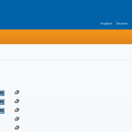
Englisch
Deutsch