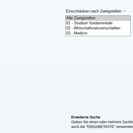
Einschränken nach Zweigstellen
Erweiterte Suche
Geben Sie einen oder mehrere Suchbeg
auch die "EINGABETASTE" verwende