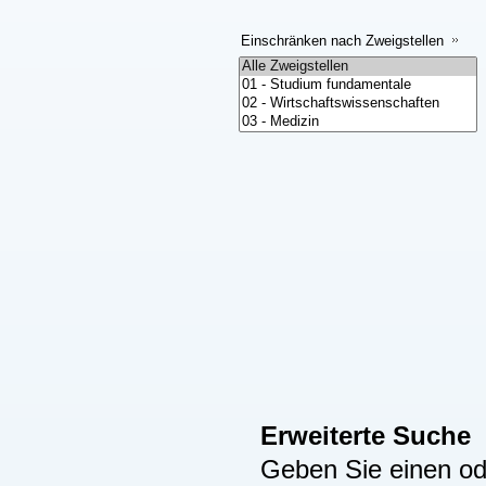
Einschränken nach Zweigstellen
Erweiterte Suche
Geben Sie einen ode