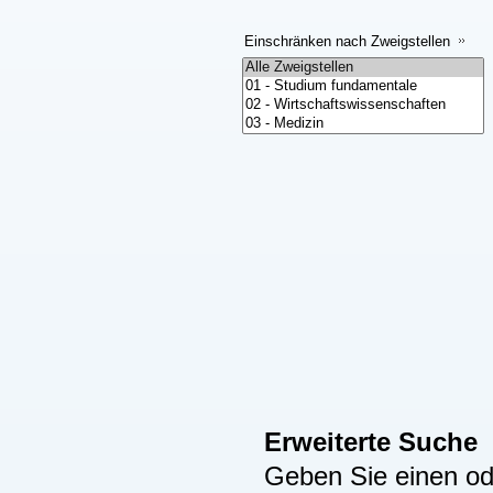
Einschränken nach Zweigstellen
Erweiterte Suche
Geben Sie einen ode