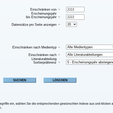
Einschränken von
Erscheinungsjahr
bis Erscheinungsjahr
Datensätze pro Seite anzeigen
Einschränken nach Medientyp
Einschränken nach
Literaturabteilung
Sortierpräferenz
riff/e ein, wählen Sie die entsprechenden gewünschten Indexe aus und klicken a
n.