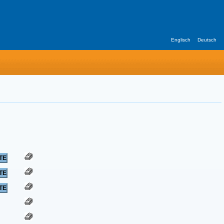
Englisch
Deutsch