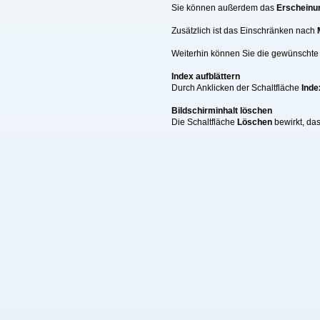
Sie können außerdem das
Erscheinu
Zusätzlich ist das Einschränken nach
Weiterhin können Sie die gewünschte A
Index aufblättern
Durch Anklicken der Schaltfläche
Inde
Bildschirminhalt löschen
Die Schaltfläche
Löschen
bewirkt, da