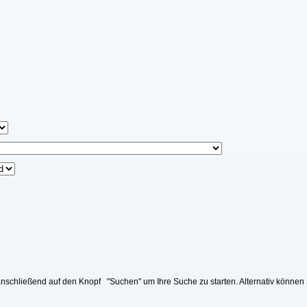
nschließend auf den Knopf "Suchen" um Ihre Suche zu starten. Alternativ können 