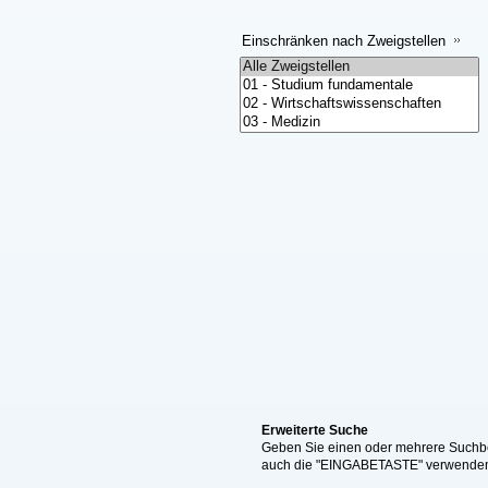
Einschränken nach Zweigstellen
Erweiterte Suche
Geben Sie einen oder mehrere Suchbeg
auch die "EINGABETASTE" verwende