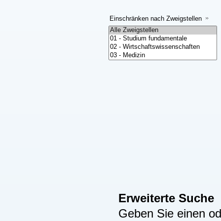
Einschränken nach Zweigstellen
Erweiterte Suche
Geben Sie einen ode