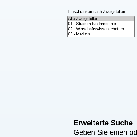
Einschränken nach Zweigstellen
Erweiterte Suche
Geben Sie einen ode