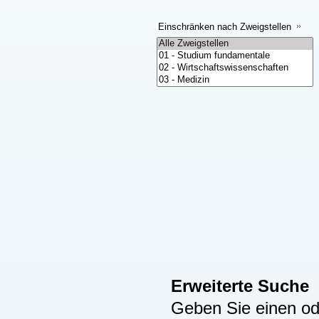
Einschränken nach Zweigstellen
Erweiterte Suche
Geben Sie einen ode