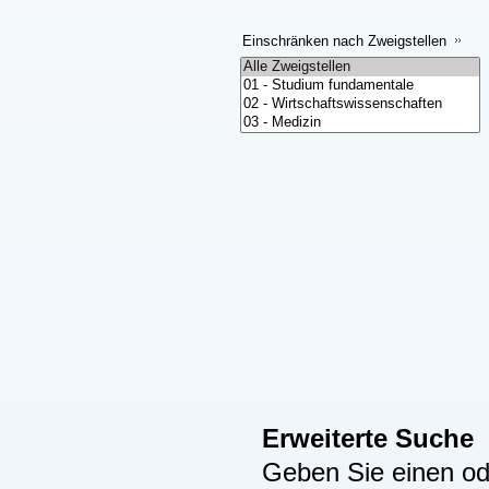
Einschränken nach Zweigstellen
Erweiterte Suche
Geben Sie einen ode