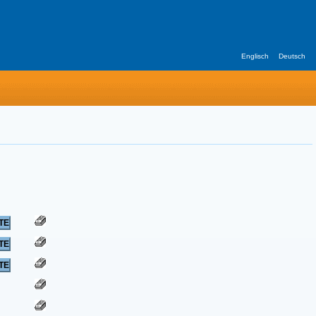
Englisch
Deutsch