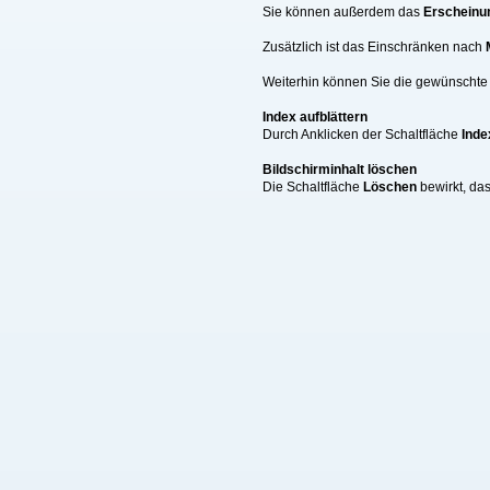
Sie können außerdem das
Erscheinu
Zusätzlich ist das Einschränken nach
Weiterhin können Sie die gewünschte A
Index aufblättern
Durch Anklicken der Schaltfläche
Inde
Bildschirminhalt löschen
Die Schaltfläche
Löschen
bewirkt, da