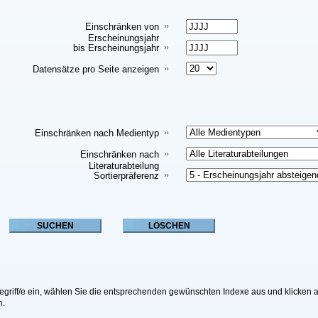
Einschränken von
Erscheinungsjahr
bis Erscheinungsjahr
Datensätze pro Seite anzeigen
Einschränken nach Medientyp
Einschränken nach
Literaturabteilung
Sortierpräferenz
riff/e ein, wählen Sie die entsprechenden gewünschten Indexe aus und klicken a
n.