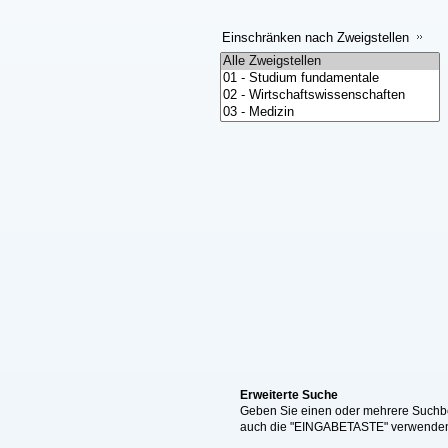
Einschränken nach Zweigstellen
Erweiterte Suche
Geben Sie einen oder mehrere Suchbeg
auch die "EINGABETASTE" verwende