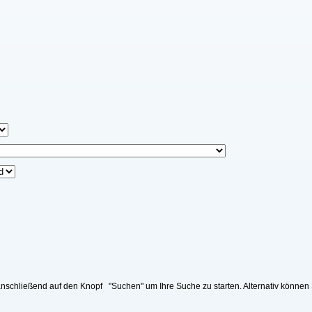
nschließend auf den Knopf "Suchen" um Ihre Suche zu starten. Alternativ können 