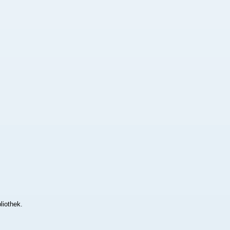
liothek.