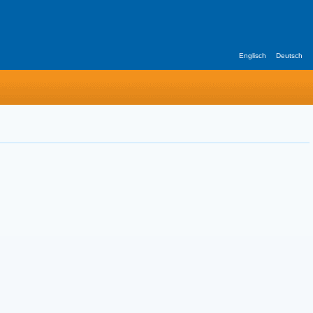
Englisch
Deutsch