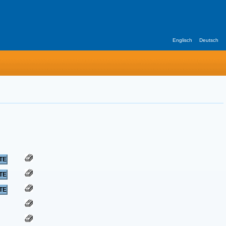
Englisch
Deutsch