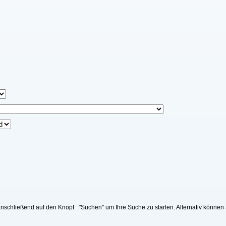
nschließend auf den Knopf "Suchen" um Ihre Suche zu starten. Alternativ können 