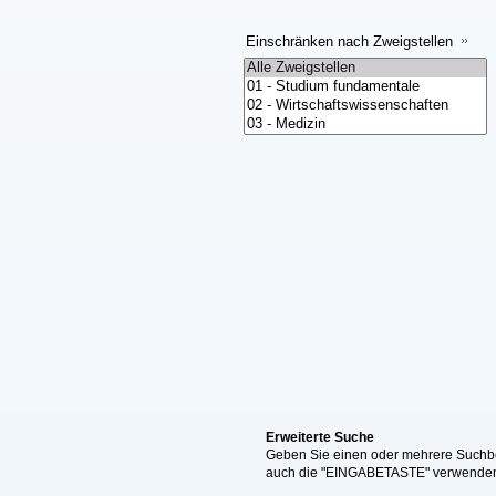
Einschränken nach Zweigstellen
Erweiterte Suche
Geben Sie einen oder mehrere Suchbeg
auch die "EINGABETASTE" verwende