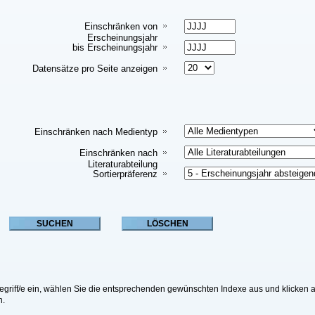
Einschränken von
Erscheinungsjahr
bis Erscheinungsjahr
Datensätze pro Seite anzeigen
Einschränken nach Medientyp
Einschränken nach
Literaturabteilung
Sortierpräferenz
riff/e ein, wählen Sie die entsprechenden gewünschten Indexe aus und klicken a
n.