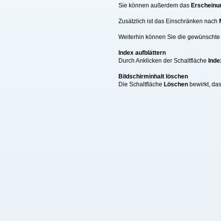
Sie können außerdem das
Erscheinu
Zusätzlich ist das Einschränken nach
Weiterhin können Sie die gewünschte A
Index aufblättern
Durch Anklicken der Schaltfläche
Inde
Bildschirminhalt löschen
Die Schaltfläche
Löschen
bewirkt, da