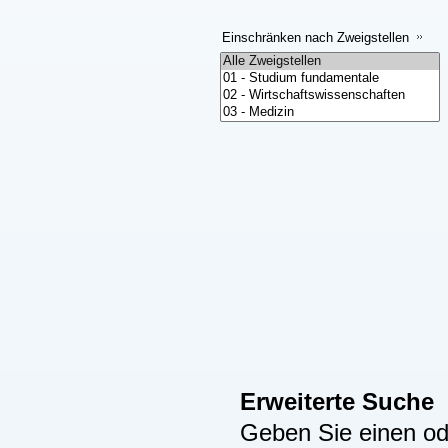
Einschränken nach Zweigstellen
Erweiterte Suche
Geben Sie einen ode