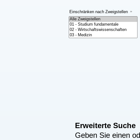
Einschränken nach Zweigstellen
Erweiterte Suche
Geben Sie einen ode