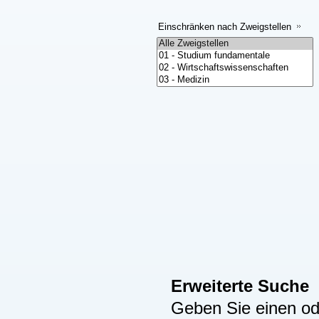
Einschränken nach Zweigstellen
Erweiterte Suche
Geben Sie einen ode