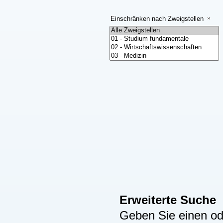
Einschränken nach Zweigstellen
Erweiterte Suche
Geben Sie einen ode