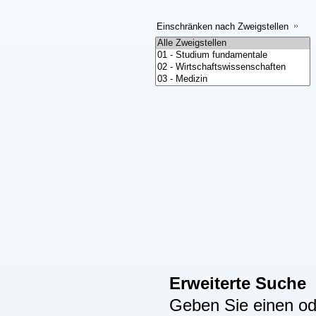
Einschränken nach Zweigstellen
Erweiterte Suche
Geben Sie einen ode