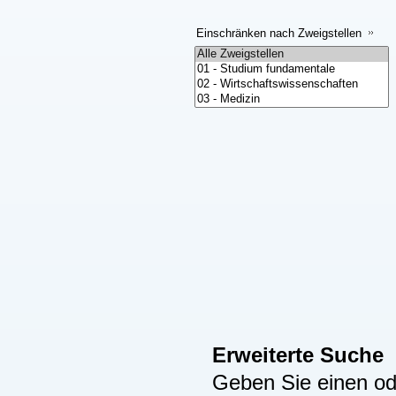
Einschränken nach Zweigstellen
Erweiterte Suche
Geben Sie einen ode