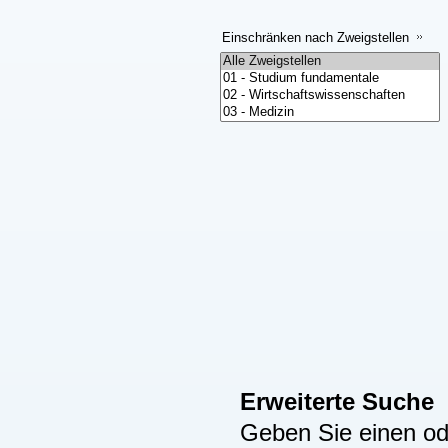
Einschränken nach Zweigstellen
Erweiterte Suche
Geben Sie einen ode