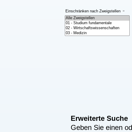
Einschränken nach Zweigstellen
Erweiterte Suche
Geben Sie einen ode