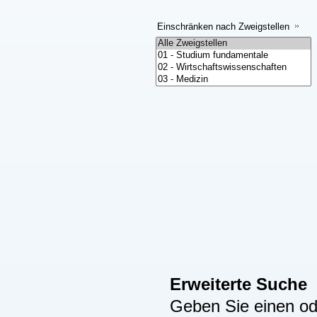
Einschränken nach Zweigstellen
Erweiterte Suche
Geben Sie einen ode