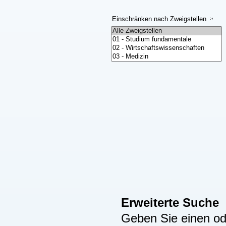
Einschränken nach Zweigstellen
Erweiterte Suche
Geben Sie einen ode