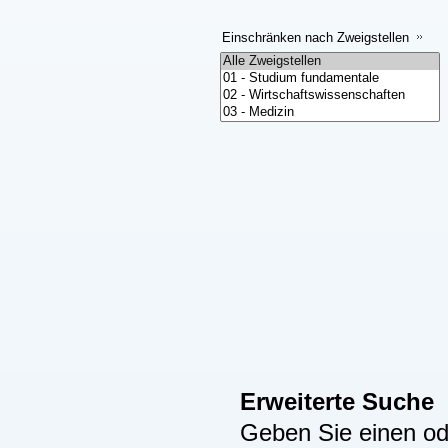
Einschränken nach Zweigstellen
Erweiterte Suche
Geben Sie einen ode