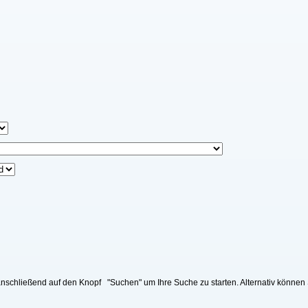
nschließend auf den Knopf "Suchen" um Ihre Suche zu starten. Alternativ können 