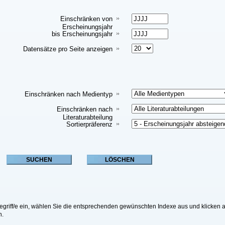
Einschränken von
Erscheinungsjahr
bis Erscheinungsjahr
Datensätze pro Seite anzeigen
Einschränken nach Medientyp
Einschränken nach
Literaturabteilung
Sortierpräferenz
riff/e ein, wählen Sie die entsprechenden gewünschten Indexe aus und klicken a
n.