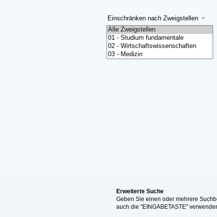
Einschränken nach Zweigstellen
Erweiterte Suche
Geben Sie einen oder mehrere Suchbeg
auch die "EINGABETASTE" verwende