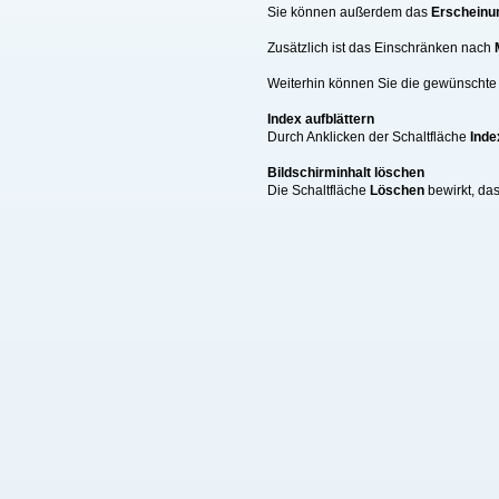
Sie können außerdem das
Erscheinu
Zusätzlich ist das Einschränken nach
Weiterhin können Sie die gewünschte A
Index aufblättern
Durch Anklicken der Schaltfläche
Inde
Bildschirminhalt löschen
Die Schaltfläche
Löschen
bewirkt, da