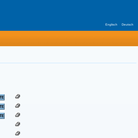
Englisch
Deutsch