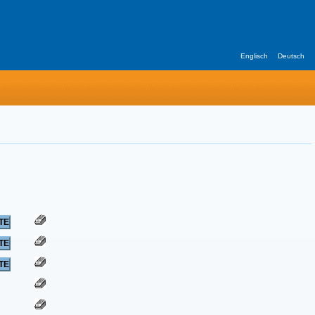
Englisch
Deutsch