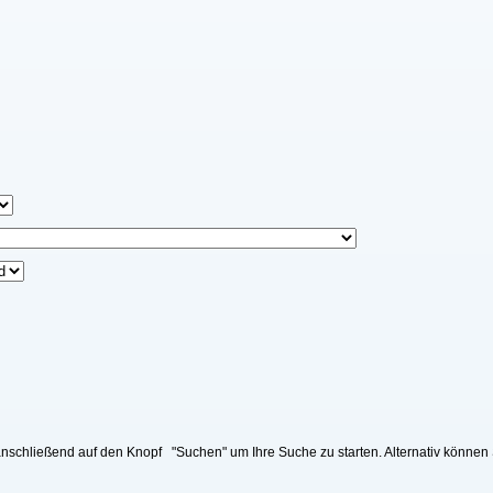
nschließend auf den Knopf "Suchen" um Ihre Suche zu starten. Alternativ können 