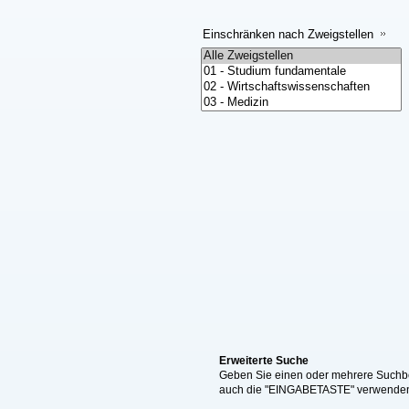
Einschränken nach Zweigstellen
Erweiterte Suche
Geben Sie einen oder mehrere Suchbeg
auch die "EINGABETASTE" verwende