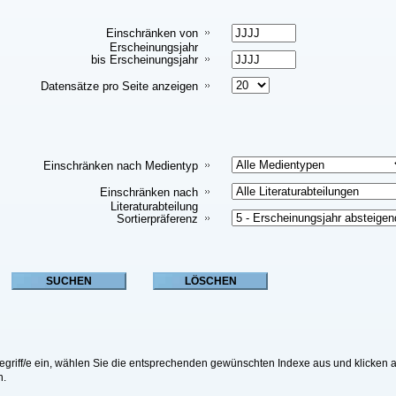
Einschränken von
Erscheinungsjahr
bis Erscheinungsjahr
Datensätze pro Seite anzeigen
Einschränken nach Medientyp
Einschränken nach
Literaturabteilung
Sortierpräferenz
riff/e ein, wählen Sie die entsprechenden gewünschten Indexe aus und klicken a
n.