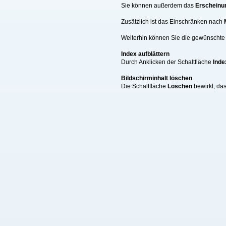
Sie können außerdem das
Erscheinu
Zusätzlich ist das Einschränken nach
Weiterhin können Sie die gewünschte A
Index aufblättern
Durch Anklicken der Schaltfläche
Inde
Bildschirminhalt löschen
Die Schaltfläche
Löschen
bewirkt, da