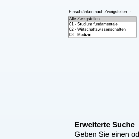
Einschränken nach Zweigstellen
Erweiterte Suche
Geben Sie einen ode