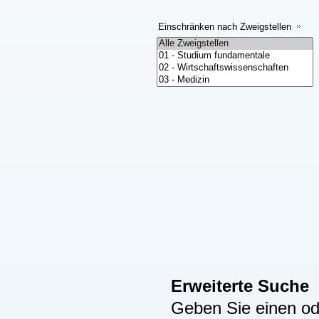
Einschränken nach Zweigstellen
Erweiterte Suche
Geben Sie einen ode