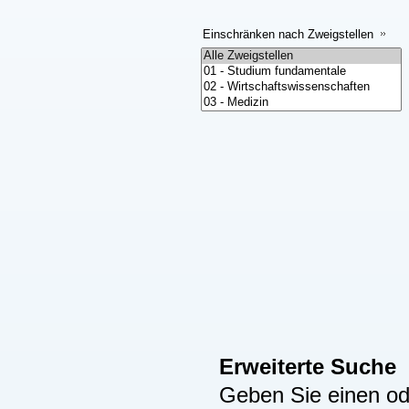
Einschränken nach Zweigstellen
Erweiterte Suche
Geben Sie einen ode