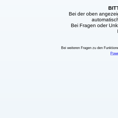
BIT
Bei der oben angezei
automatisc
Bei Fragen oder Unkl
Bei weiteren Fragen zu den Funktionen
Powe