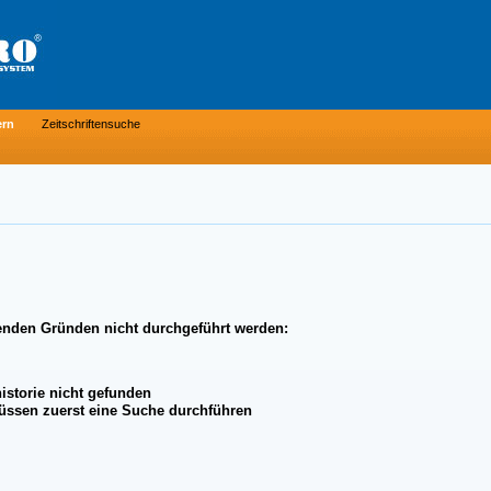
ern
Zeitschriftensuche
enden Gründen nicht durchgeführt werden:
istorie nicht gefunden
üssen zuerst eine Suche durchführen