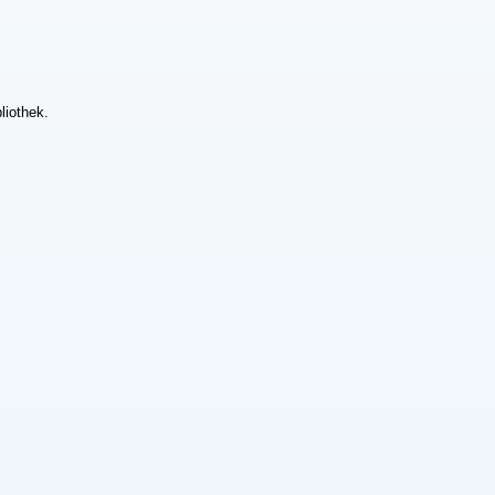
liothek.