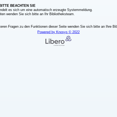
BITTE BEACHTEN SIE
ndelt es sich um eine automatisch erzeugte Systemmeldung.
ten wenden Sie sich bitte an Ihr Bibliotheksteam.
teren Fragen zu den Funktionen dieser Seite wenden Sie sich bitte an Ihre Bib
Powered by Knosys © 2022