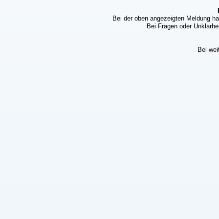
Bei der oben angezeigten Meldung ha
Bei Fragen oder Unklarhei
Bei wei