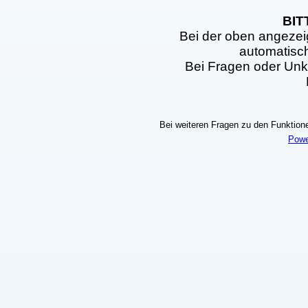
BIT
Bei der oben angezei
automatisc
Bei Fragen oder Unkl
Bei weiteren Fragen zu den Funktionen
Powe