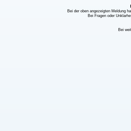
Bei der oben angezeigten Meldung ha
Bei Fragen oder Unklarhei
Bei wei