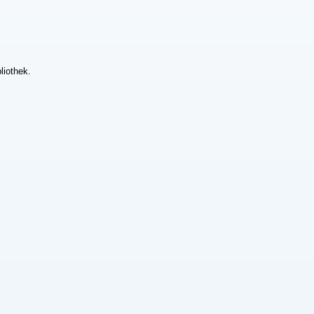
liothek.