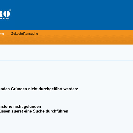
ern
Zeitschriftensuche
enden Gründen nicht durchgeführt werden:
istorie nicht gefunden
üssen zuerst eine Suche durchführen