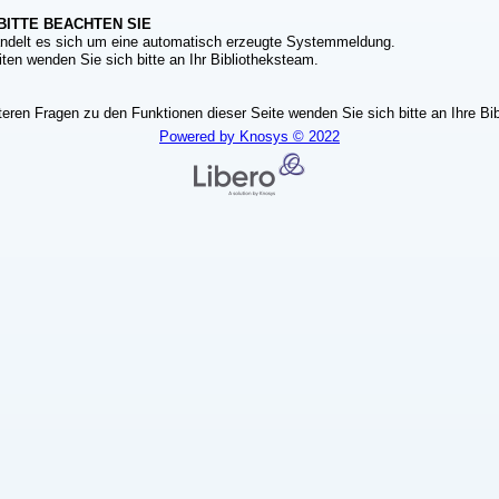
BITTE BEACHTEN SIE
ndelt es sich um eine automatisch erzeugte Systemmeldung.
ten wenden Sie sich bitte an Ihr Bibliotheksteam.
teren Fragen zu den Funktionen dieser Seite wenden Sie sich bitte an Ihre Bib
Powered by Knosys © 2022