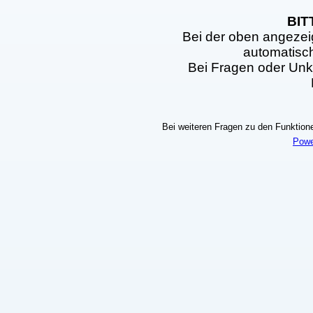
BIT
Bei der oben angezei
automatisc
Bei Fragen oder Unkl
Bei weiteren Fragen zu den Funktionen
Powe