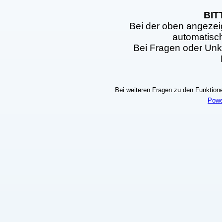
BIT
Bei der oben angezei
automatisc
Bei Fragen oder Unkl
Bei weiteren Fragen zu den Funktionen
Powe