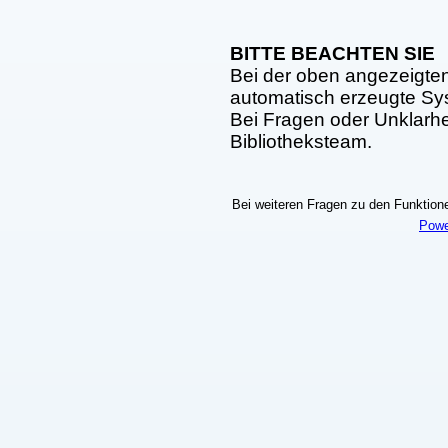
BITTE BEACHTEN SIE
Bei der oben angezeigte
automatisch erzeugte S
Bei Fragen oder Unklarhei
Bibliotheksteam.
Bei weiteren Fragen zu den Funktionen
Powe