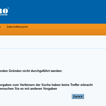
n
Zeitschriftensuche
enden Gründen nicht durchgeführt werden:
Vorgaben zum Verfeinern der Suche haben keine Treffer erbracht
 versuchen Sie es mit anderen Vorgaben