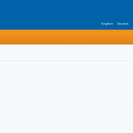
Englisch
Deutsch