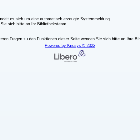
ndelt es sich um eine automatisch erzeugte Systemmeldung.
ie sich bitte an Ihr Bibliotheksteam.
teren Fragen zu den Funktionen dieser Seite wenden Sie sich bitte an Ihre Bib
Powered by Knosys © 2022