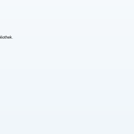
liothek.