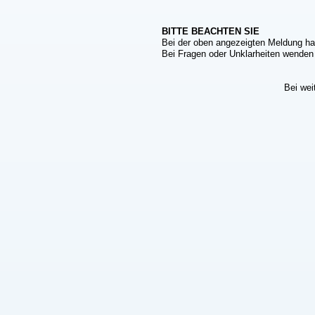
BITTE BEACHTEN SIE
Bei der oben angezeigten Meldung ha
Bei Fragen oder Unklarheiten wenden S
Bei wei