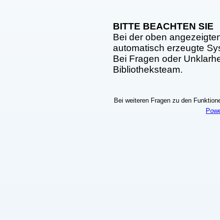
BITTE BEACHTEN SIE
Bei der oben angezeigte
automatisch erzeugte S
Bei Fragen oder Unklarhei
Bibliotheksteam.
Bei weiteren Fragen zu den Funktionen
Powe