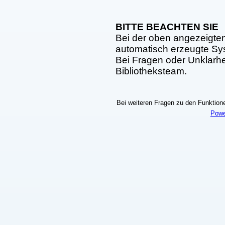
BITTE BEACHTEN SIE
Bei der oben angezeigte
automatisch erzeugte S
Bei Fragen oder Unklarhei
Bibliotheksteam.
Bei weiteren Fragen zu den Funktionen
Powe