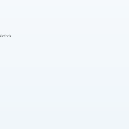
liothek.