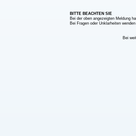
BITTE BEACHTEN SIE
Bei der oben angezeigten Meldung ha
Bei Fragen oder Unklarheiten wenden S
Bei wei