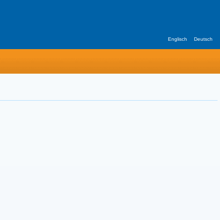
Englisch
Deutsch