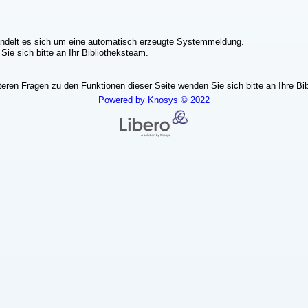
ndelt es sich um eine automatisch erzeugte Systemmeldung.
ie sich bitte an Ihr Bibliotheksteam.
teren Fragen zu den Funktionen dieser Seite wenden Sie sich bitte an Ihre Bib
Powered by Knosys © 2022