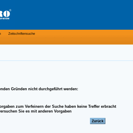
n
Zeitschriftensuche
enden Gründen nicht durchgeführt werden:
Vorgaben zum Verfeinern der Suche haben keine Treffer erbracht
 versuchen Sie es mit anderen Vorgaben