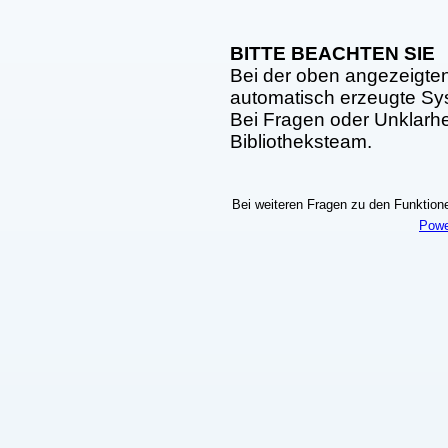
BITTE BEACHTEN SIE
Bei der oben angezeigte
automatisch erzeugte S
Bei Fragen oder Unklarhei
Bibliotheksteam.
Bei weiteren Fragen zu den Funktionen
Powe