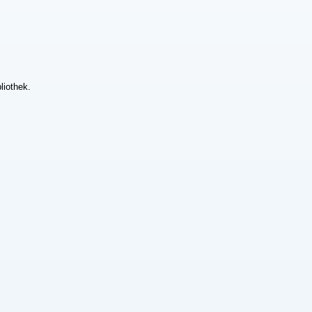
liothek.