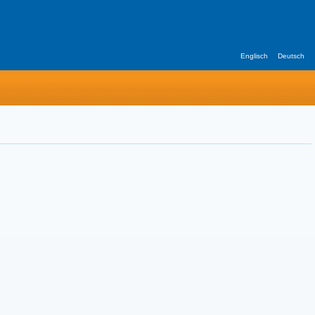
Englisch
Deutsch