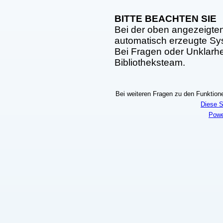
BITTE BEACHTEN SIE
Bei der oben angezeigte
automatisch erzeugte S
Bei Fragen oder Unklarhei
Bibliotheksteam.
Bei weiteren Fragen zu den Funktionen
Diese S
Powe