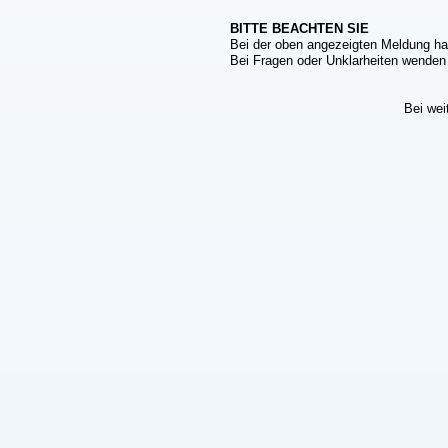
BITTE BEACHTEN SIE
Bei der oben angezeigten Meldung ha
Bei Fragen oder Unklarheiten wenden S
Bei wei