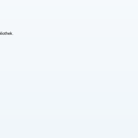
liothek.