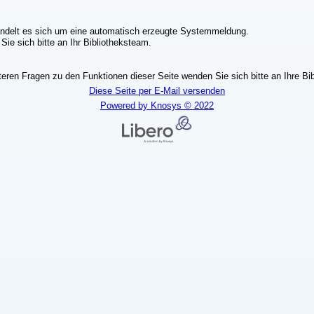
ndelt es sich um eine automatisch erzeugte Systemmeldung.
ie sich bitte an Ihr Bibliotheksteam.
teren Fragen zu den Funktionen dieser Seite wenden Sie sich bitte an Ihre Bib
Diese Seite per E-Mail versenden
Powered by Knosys © 2022