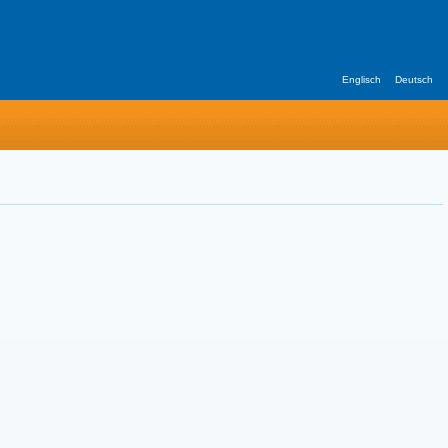
Englisch
Deutsch