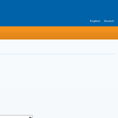
Englisch
Deutsch