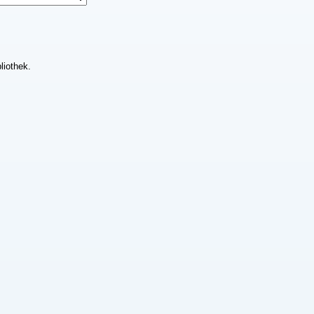
liothek.