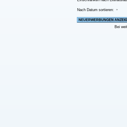
Nach Datum sortieren:
Bei wei