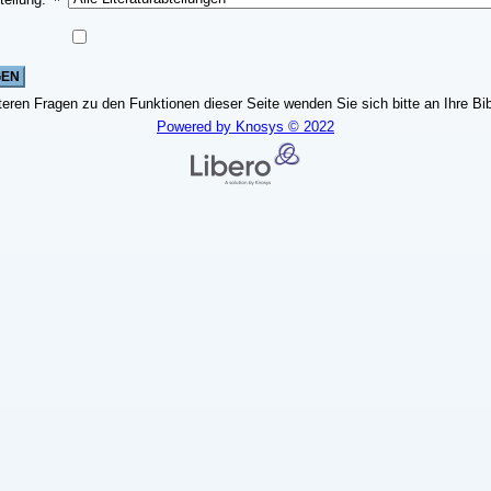
teren Fragen zu den Funktionen dieser Seite wenden Sie sich bitte an Ihre Bib
Powered by Knosys © 2022