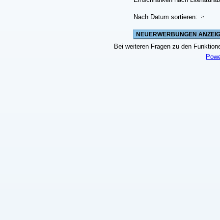
Nach Datum sortieren:
Bei weiteren Fragen zu den Funktionen
Powe