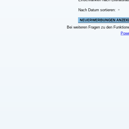
Nach Datum sortieren:
Bei weiteren Fragen zu den Funktionen
Powe