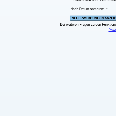
Nach Datum sortieren:
Bei weiteren Fragen zu den Funktionen
Powe