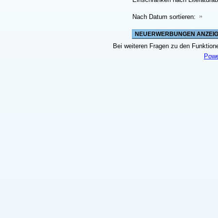
Nach Datum sortieren:
Bei weiteren Fragen zu den Funktionen
Powe