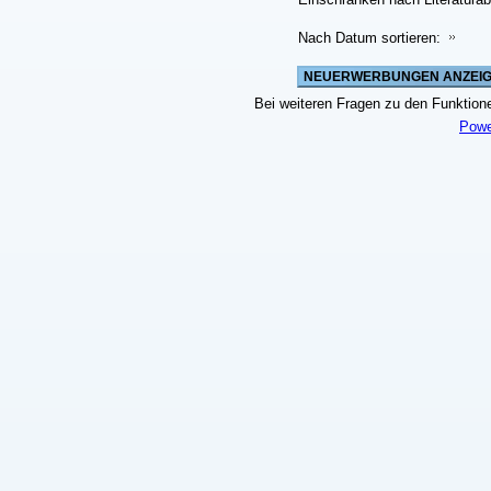
Nach Datum sortieren:
Bei weiteren Fragen zu den Funktionen
Powe