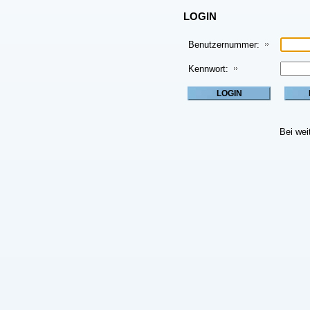
LOGIN
Benutzernummer:
Kennwort:
Bei wei