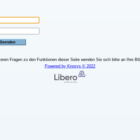
teren Fragen zu den Funktionen dieser Seite wenden Sie sich bitte an Ihre Bib
Powered by Knosys © 2022