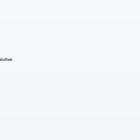
liothek.