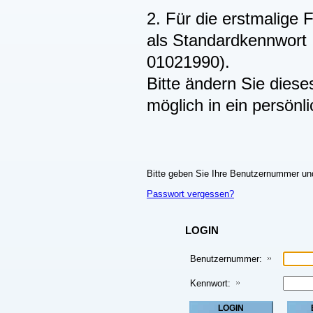
2. Für die erstmalige 
als Standardkennwort 
01021990).
Bitte ändern Sie dies
möglich in ein persönl
Bitte geben Sie Ihre Benutzernummer und
Passwort vergessen?
LOGIN
Benutzernummer:
Kennwort: