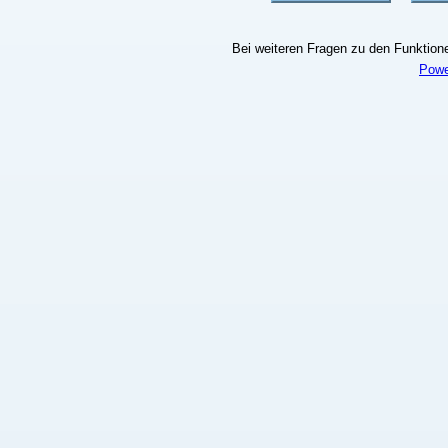
Bei weiteren Fragen zu den Funktionen
Powe